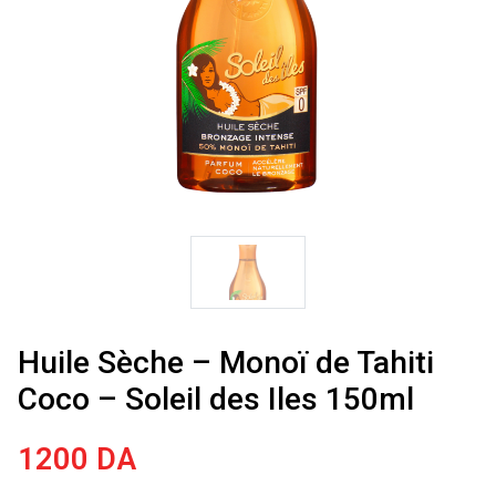
Huile Sèche – Monoï de Tahiti
Coco – Soleil des Iles 150ml
1200
DA