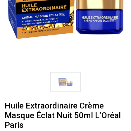
Huile Extraordinaire Crème
Masque Éclat Nuit 50ml L’Oréal
Paris