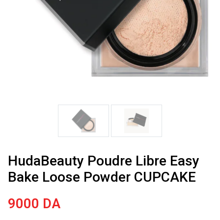
HudaBeauty Poudre Libre Easy
Bake Loose Powder CUPCAKE
9000
DA