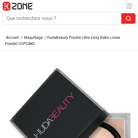
Accueil
/
Maquillage
/ HudaBeauty Poudre Libre Easy Bake Loose
Powder CUPCAKE