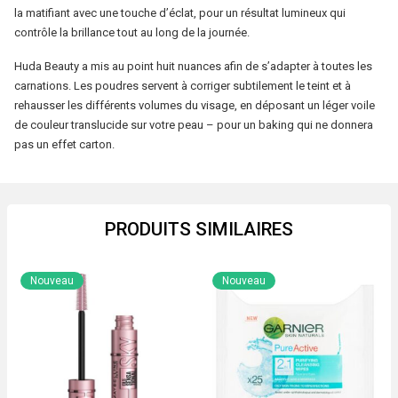
la matifiant avec une touche d’éclat, pour un résultat lumineux qui
contrôle la brillance tout au long de la journée.
Huda Beauty a mis au point huit nuances afin de s’adapter à toutes les
carnations. Les poudres servent à corriger subtilement le teint et à
rehausser les différents volumes du visage, en déposant un léger voile
de couleur translucide sur votre peau – pour un baking qui ne donnera
pas un effet carton.
PRODUITS SIMILAIRES
Nouveau
Nouveau