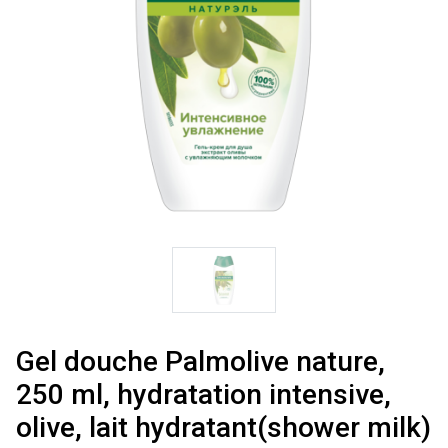
Gel douche Palmolive nature,
250 ml, hydratation intensive,
olive, lait hydratant(shower milk)