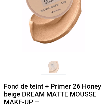
Fond de teint + Primer 26 Honey
beige DREAM MATTE MOUSSE
MAKE-UP –