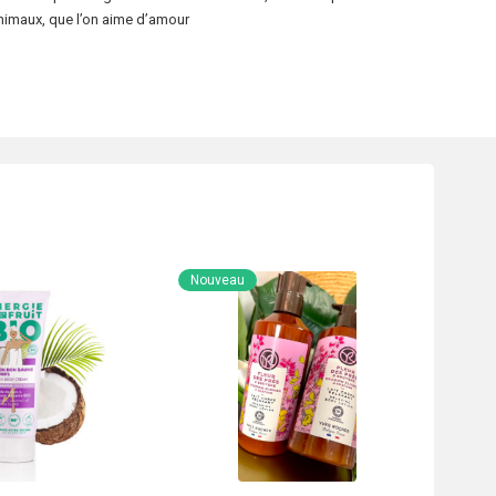
animaux, que l’on aime d’amour
Nouveau