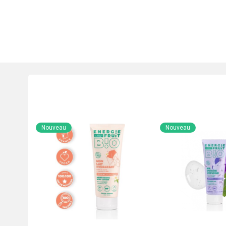
Nouveau
Nouveau