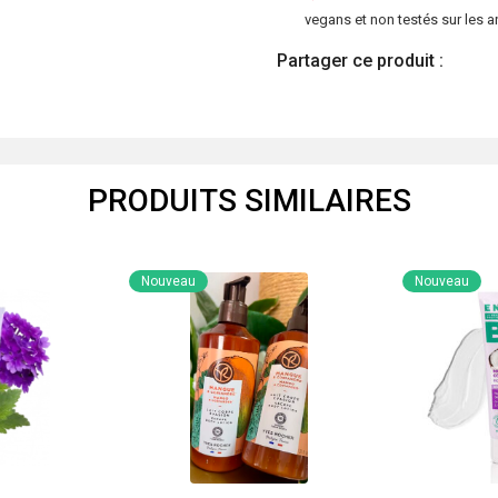
vegans et non testés sur les 
Partager ce produit :
PRODUITS SIMILAIRES
Nouveau
Nouveau