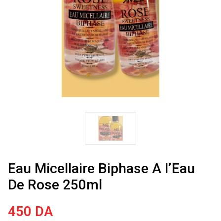
Eau Micellaire Biphase A l’Eau
De Rose 250ml
450
DA