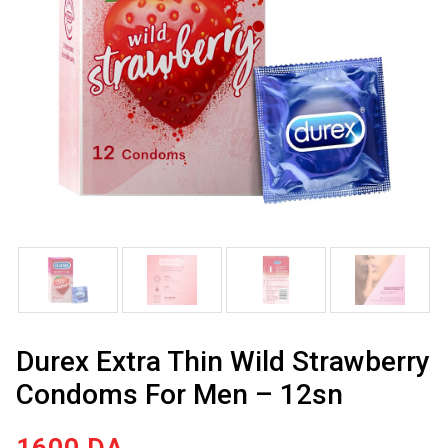
Durex Extra Thin Wild Strawberry
Condoms For Men – 12sn