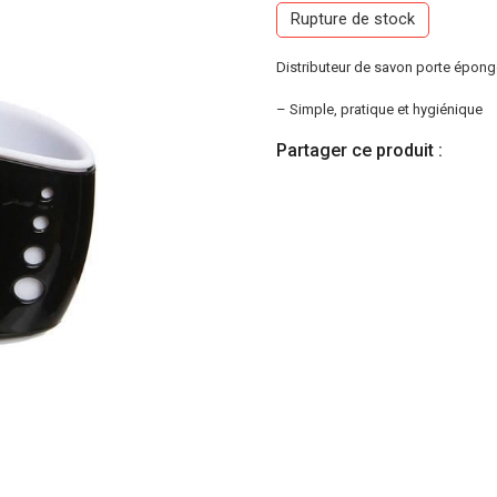
Rupture de stock
Distributeur de savon porte épong
– Simple, pratique et hygiénique
Partager ce produit :