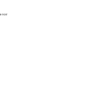
e noir