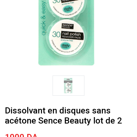
Dissolvant en disques sans
acétone Sence Beauty lot de 2