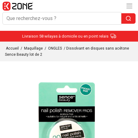
Livraison 58 wilayas à domicile ou en point relais
Accueil
/
Maquillage
/
ONGLES
/ Dissolvant en disques sans acétone
Sence Beauty lot de 2