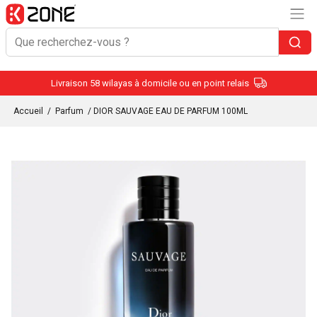
Livraison 58 wilayas à domicile ou en point relais
Accueil
/
Parfum
/ DIOR SAUVAGE EAU DE PARFUM 100ML