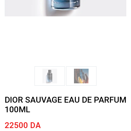
DIOR SAUVAGE EAU DE PARFUM
100ML
22500
DA