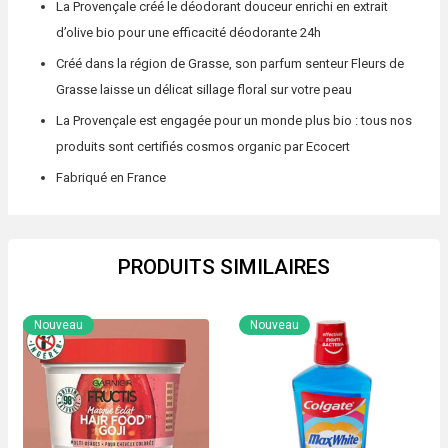
La Provençale créé le déodorant douceur enrichi en extrait
d’olive bio pour une efficacité déodorante 24h
Créé dans la région de Grasse, son parfum senteur Fleurs de
Grasse laisse un délicat sillage floral sur votre peau
La Provençale est engagée pour un monde plus bio : tous nos
produits sont certifiés cosmos organic par Ecocert
Fabriqué en France
PRODUITS SIMILAIRES
Nouveau
Nouveau