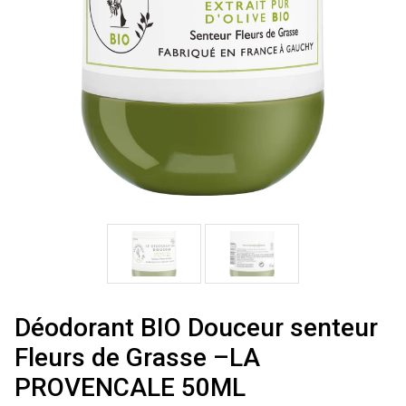
Déodorant BIO Douceur senteur
Fleurs de Grasse –LA
PROVENCALE 50ML