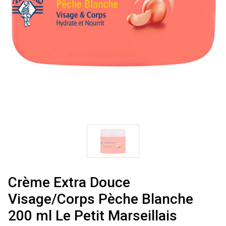
Crème Extra Douce
Visage/Corps Pèche Blanche
200 ml Le Petit Marseillais