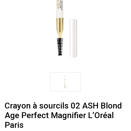
Crayon à sourcils 02 ASH Blond
Age Perfect Magnifier L’Oréal
Paris