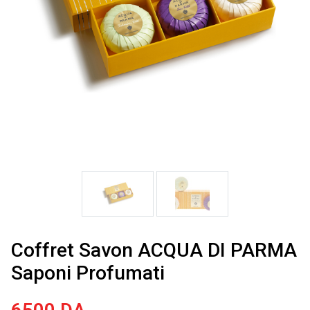
Coffret Savon ACQUA DI PARMA
Saponi Profumati