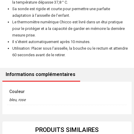
la température dépasse 37,8 ° C.
Sa sonde est rigide et courte pour permettre une parfaite
adaptation à l’aisselle de l’enfant.
Le thermomètre numérique Chicco est livré dans un étui pratique
pour le protéger et a la capacité de garder en mémoire la dernière
mesure prise.
Il s’éteint automatiquement après 10 minutes.
Utilisation: Placer sous l’aisselle, la bouche ou le rectum et attendre
60 secondes avant de le retirer.
Informations complémentaires
Couleur
bleu, rose
PRODUITS SIMILAIRES