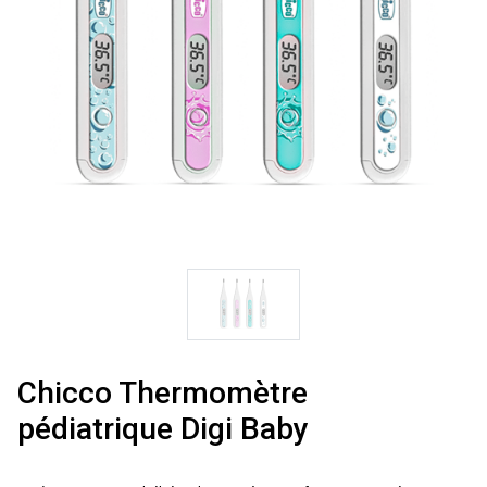
Chicco Thermomètre
pédiatrique Digi Baby