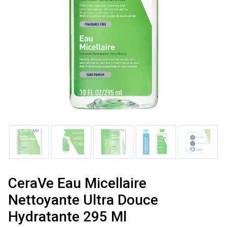
CeraVe Eau Micellaire
Nettoyante Ultra Douce
Hydratante 295 Ml