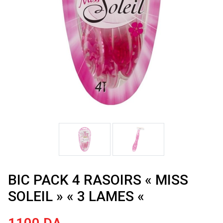
BIC PACK 4 RASOIRS « MISS
SOLEIL » « 3 LAMES «