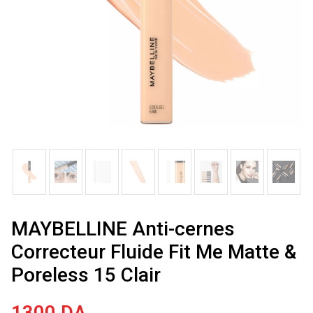
MAYBELLINE Anti-cernes
Correcteur Fluide Fit Me Matte &
Poreless 15 Clair