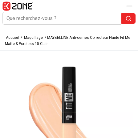
Accueil
/
Maquillage
/ MAYBELLINE Anti-cernes Correcteur Fluide Fit Me
Matte & Poreless 15 Clair