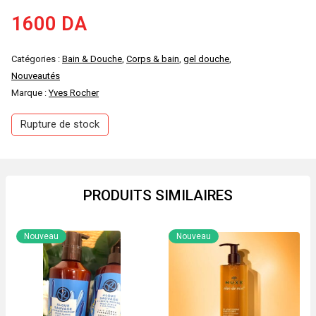
1600
DA
Catégories :
Bain & Douche
,
Corps & bain
,
gel douche
,
Nouveautés
Marque :
Yves Rocher
Rupture de stock
PRODUITS SIMILAIRES
Nouveau
Nouveau