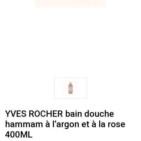
YVES ROCHER bain douche
hammam à l’argon et à la rose
400ML