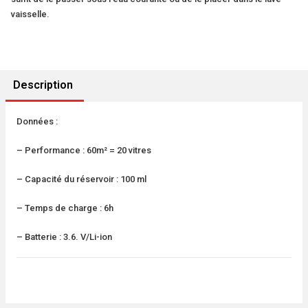
vaisselle.
Description
Données :
– Performance : 60m² = 20 vitres
– Capacité du réservoir : 100 ml
– Temps de charge : 6h
– Batterie : 3.6. V/Li-ion