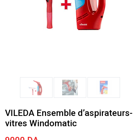
VILEDA Ensemble d’aspirateurs-
vitres Windomatic