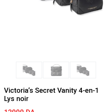
Victoria’s Secret Vanity 4-en-1
Lys noir