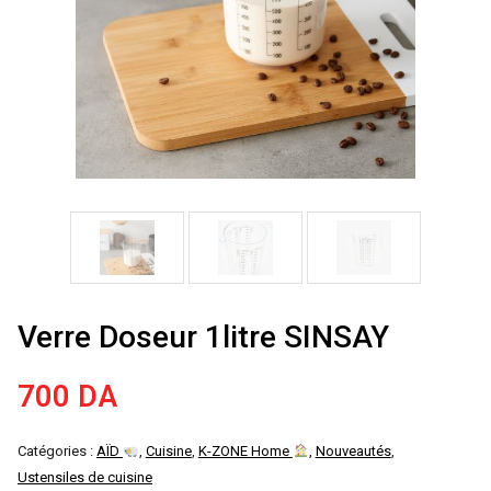
Verre Doseur 1litre SINSAY
700
DA
Catégories :
AÏD
,
Cuisine
,
K-ZONE Home
,
Nouveautés
,
Ustensiles de cuisine