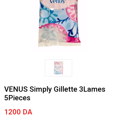
VENUS Simply Gillette 3Lames
5Pieces
1200
DA