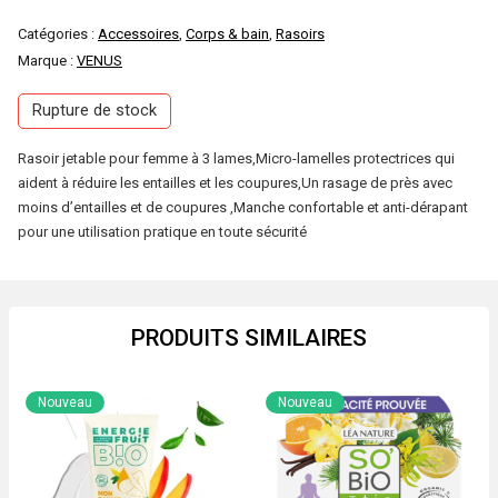
Catégories :
Accessoires
,
Corps & bain
,
Rasoirs
Marque :
VENUS
Rupture de stock
Rasoir jetable pour femme à 3 lames,Micro-lamelles protectrices qui
aident à réduire les entailles et les coupures,Un rasage de près avec
moins d’entailles et de coupures ,Manche confortable et anti-dérapant
pour une utilisation pratique en toute sécurité
PRODUITS SIMILAIRES
Nouveau
Nouveau