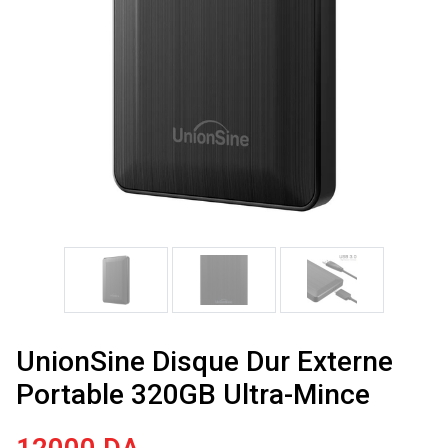
UnionSine Disque Dur Externe
Portable 320GB Ultra-Mince