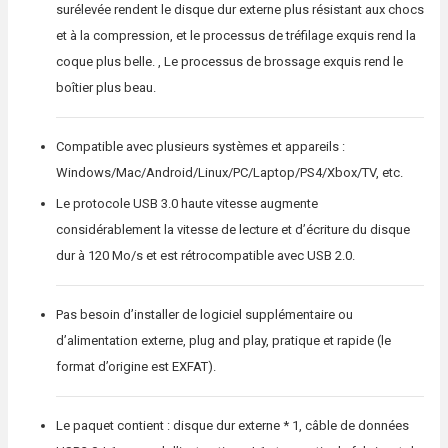
surélevée rendent le disque dur externe plus résistant aux chocs
et à la compression, et le processus de tréfilage exquis rend la
coque plus belle. , Le processus de brossage exquis rend le
boîtier plus beau.
Compatible avec plusieurs systèmes et appareils :
Windows/Mac/Android/Linux/PC/Laptop/PS4/Xbox/TV, etc.
Le protocole USB 3.0 haute vitesse augmente
considérablement la vitesse de lecture et d’écriture du disque
dur à 120 Mo/s et est rétrocompatible avec USB 2.0.
Pas besoin d’installer de logiciel supplémentaire ou
d’alimentation externe, plug and play, pratique et rapide (le
format d’origine est EXFAT).
Le paquet contient : disque dur externe * 1, câble de données