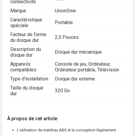
connectivité
Marque
UnionSine
Caractéristique
Portable
spéciale
Facteur de forme
2,5 Pouces
du disque dur
Description du
Disque dur mécanique
disque dur
Appareils
Console de jeu, Ordinateur,
compatibles
Ordinateur portable, Télévision
Type d’installation
Disque dur externe
Taille du disque
320 Go
dur
À propos de cet article
L’utilisation de matériau ABS et la conception légèrement