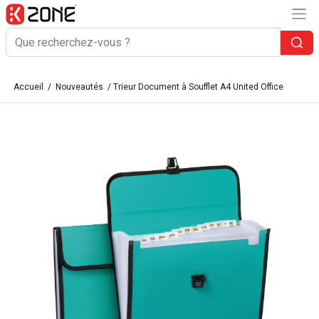
Accueil
/
Nouveautés
/ Trieur Document à Soufflet A4 United Office