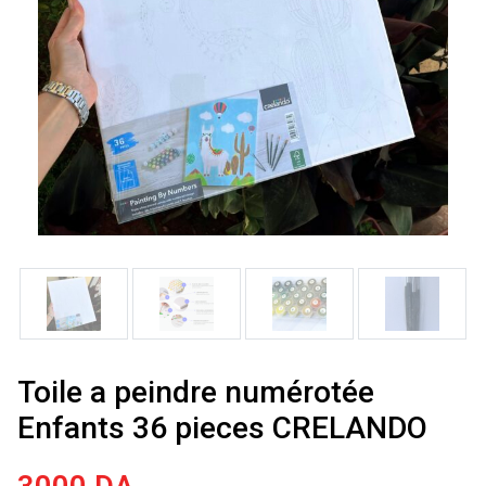
Toile a peindre numérotée
Enfants 36 pieces CRELANDO