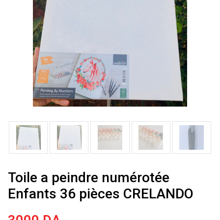
Toile a peindre numérotée
Enfants 36 pièces CRELANDO