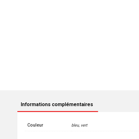
Informations complémentaires
Couleur
bleu, vert