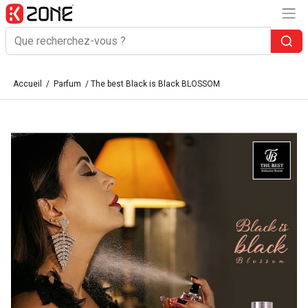
Accueil
/
Parfum
/ The best Black is Black BLOSSOM