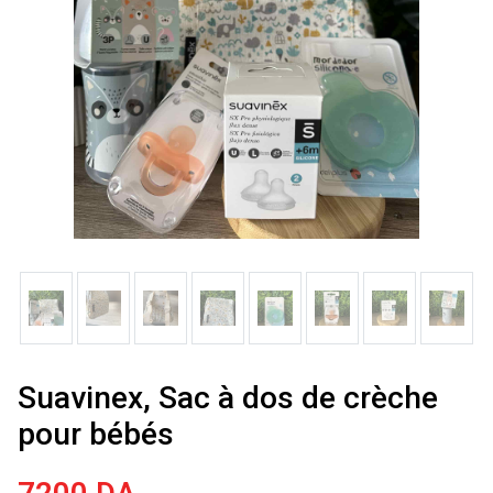
Suavinex, Sac à dos de crèche
pour bébés