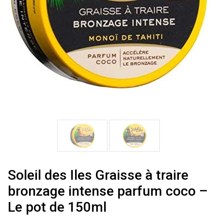
Soleil des Iles Graisse à traire
bronzage intense parfum coco –
Le pot de 150ml