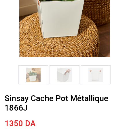
Sinsay Cache Pot Métallique
1866J
1350
DA