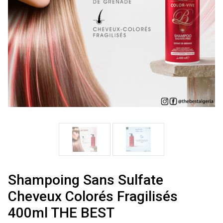
Shampoing Sans Sulfate
Cheveux Colorés Fragilisés
400ml THE BEST