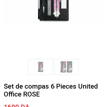
Set de compas 6 Pieces United
Office ROSE