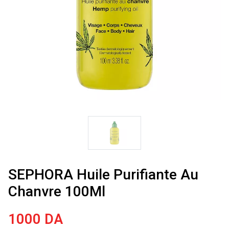
SEPHORA Huile Purifiante Au
Chanvre 100Ml
1000
DA