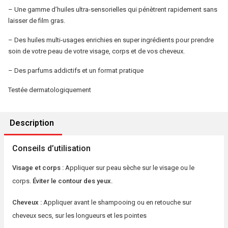
– Une gamme d’huiles ultra-sensorielles qui pénètrent rapidement sans
laisser de film gras.
– Des huiles multi-usages enrichies en super ingrédients pour prendre
soin de votre peau de votre visage, corps et de vos cheveux.
– Des parfums addictifs et un format pratique
Testée dermatologiquement
Description
Conseils d’utilisation
Visage et corps :
Appliquer sur peau sèche sur le visage ou le
corps.
Éviter le contour des yeux.
Cheveux :
Appliquer avant le shampooing ou en retouche sur
cheveux secs, sur les longueurs et les pointes