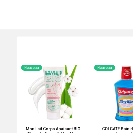
Nouveau
Nouveau
Mon Lait Corps Apaisant BIO
COLGATE Bain d