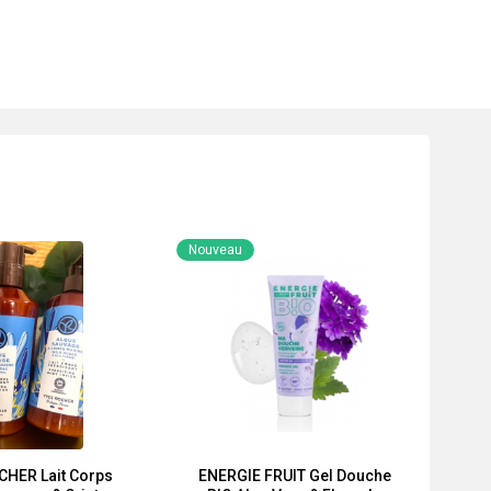
Nouveau
CHER Lait Corps
ENERGIE FRUIT Gel Douche