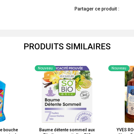
Partager ce produit :
PRODUITS SIMILAIRES
Nouveau
Nouveau
e bouche
Baume détente sommeil aux
YVES RO