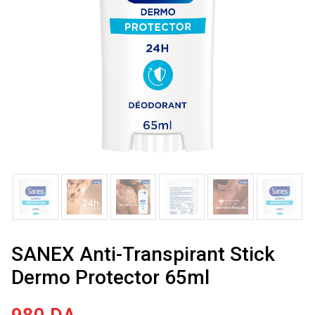
SANEX Anti-Transpirant Stick
Dermo Protector 65ml