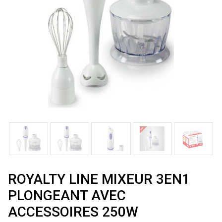
ROYALTY LINE MIXEUR 3EN1
PLONGEANT AVEC
ACCESSOIRES 250W