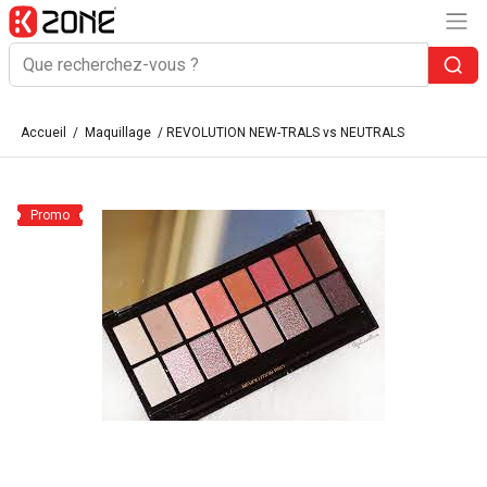
Accueil
/
Maquillage
/ REVOLUTION NEW-TRALS vs NEUTRALS
Promo