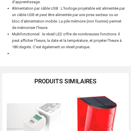
d’apprentissage.
Alimentation par câble USB : L’horloge projetable est alimentée par
un câble USB et peut être alimentée par une prise secteur ou un
bloc d’alimentation mobile. La pile mémoire (non fournie) permet
de mémoriser l’heure.
Multifonctionnel : le réveil LED offre de nombreuses fonctions. Il
peut afficher l’heure, la date et la température, et projeter l’heure à
180 degrés. C’est également un réveil pratique.
PRODUITS SIMILAIRES