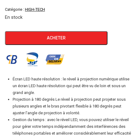
Catégorie :
HIGH-TECH
En stock
quantité
ACHETER
de
Réveil
numérique
avec
projection
Écran LED haute résolution : le réveil à projection numérique utilise
WHITE
un écran LED haute résolution qui peut être vu de loin et sous un
grand angle.
Projection à 180 degrés Le réveil à projection peut projeter sous
plusieurs angles et le bras pivotant flexible à 180 degrés peut
ajuster l’angle de projection à volonté.
Gestion du temps : avec le réveil LED, vous pouvez utiliser le réveil
pour gérer votre temps indépendamment des interférences des
téléphones portables et améliorer considérablement leur efficacité