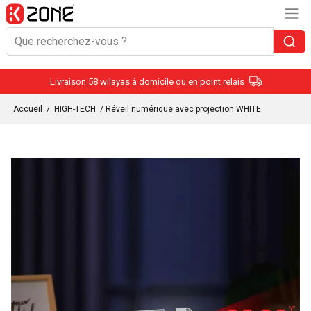
Livraison 58 wilayas à domicile ou en point relais
Accueil
/
HIGH-TECH
/ Réveil numérique avec projection WHITE