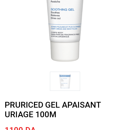
PRURICED GEL APAISANT
URIAGE 100M