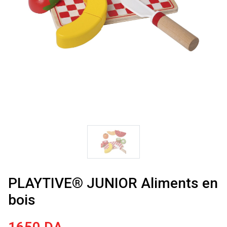
PLAYTIVE® JUNIOR Aliments en
bois