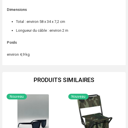
Dimensions
Total : environ 58 x 34 x 7,2 cm
Longueur du câble : environ 2 m
Poids
environ 4,9 kg
PRODUITS SIMILAIRES
Nouveau
Nouveau