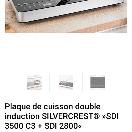
Plaque de cuisson double
induction SILVERCREST® »SDI
3500 C3 + SDI 2800«