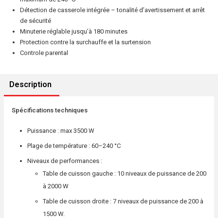
Détection de casserole intégrée – tonalité d’avertissement et arrêt
de sécurité
Minuterie réglable jusqu’à 180 minutes
Protection contre la surchauffe et la surtension
Controle parental
Description
Spécifications techniques
Puissance : max 3500 W
Plage de température : 60–240 °C
Niveaux de performances :
Table de cuisson gauche : 10 niveaux de puissance de 200
à 2000 W
Table de cuisson droite : 7 niveaux de puissance de 200 à
1500 W.