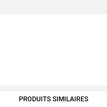
PRODUITS SIMILAIRES