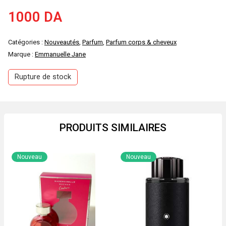
1000
DA
Catégories :
Nouveautés
,
Parfum
,
Parfum corps & cheveux
Marque :
Emmanuelle Jane
Rupture de stock
PRODUITS SIMILAIRES
Nouveau
Nouveau