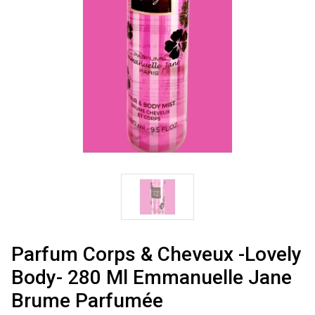
Parfum Corps & Cheveux -Lovely
Body- 280 Ml Emmanuelle Jane
Brume Parfumée