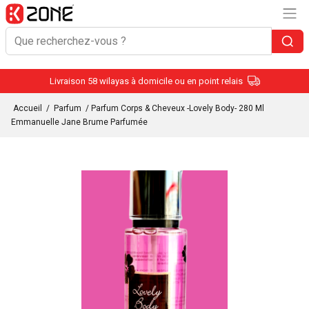
Livraison 58 wilayas à domicile ou en point relais
Accueil
/
Parfum
/ Parfum Corps & Cheveux -Lovely Body- 280 Ml
Emmanuelle Jane Brume Parfumée