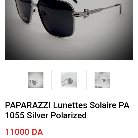
PAPARAZZI Lunettes Solaire PA
1055 Silver Polarized
11000
DA