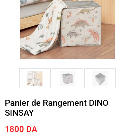
Panier de Rangement DINO
SINSAY
1800
DA