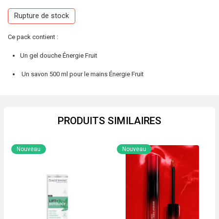
Rupture de stock
Ce pack contient :
Un gel douche Énergie Fruit
Un savon 500 ml pour le mains Énergie Fruit
PRODUITS SIMILAIRES
Nouveau
Nouveau