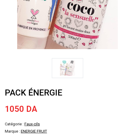
PACK ÉNERGIE
1050
DA
Catégorie :
Faux-cils
Marque :
ENERGIE FRUIT