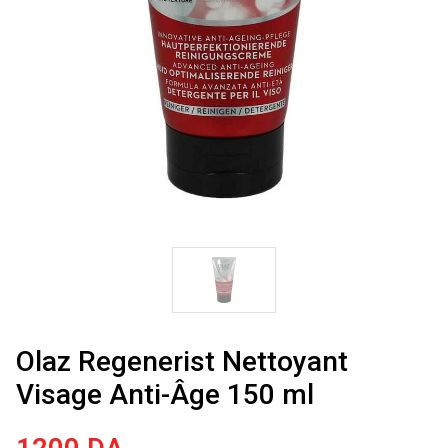
Olaz Regenerist Nettoyant
Visage Anti-Âge 150 ml